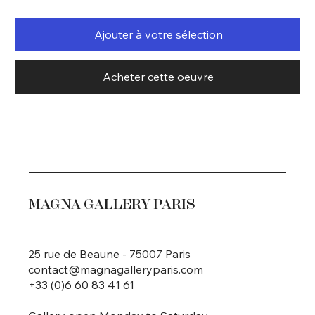
Ajouter à votre sélection
Acheter cette oeuvre
MAGNA GALLERY PARIS
25 rue de Beaune - 75007 Paris
contact@magnagalleryparis.com
+33 (0)6 60 83 41 61