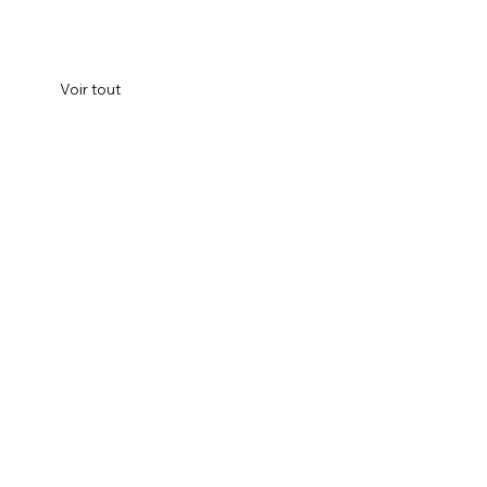
Voir tout