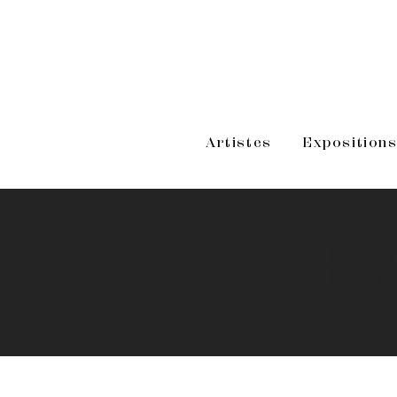
Artistes
Exposition
선