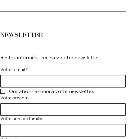
NEWSLETTER
Restez informés... recevez notre newsletter
Votre e-mail
*
Oui, abonnez-moi à votre newsletter.
Votre prénom
Votre nom de famille