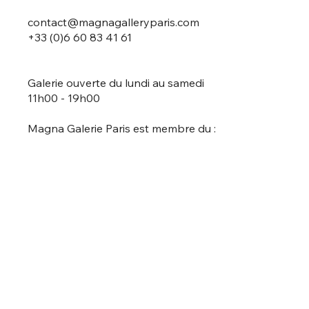
contact@magnagalleryparis.com
+33 (0)6 60 83 41 61
Galerie ouverte du lundi au samedi
11h00 - 19h00
Magna Galerie Paris est membre du :