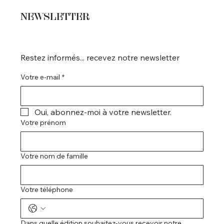
NEWSLETTER
Restez informés... recevez notre newsletter
Votre e-mail
*
Oui, abonnez-moi à votre newsletter.
Votre prénom
Votre nom de famille
Votre téléphone
Dans quelle édition souhaitez-vous recevoir notre