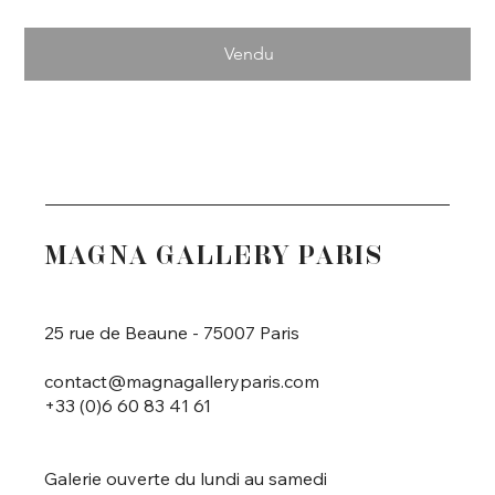
Vendu
MAGNA GALLERY PARIS
25 rue de Beaune - 75007 Paris
contact@magnagalleryparis.com
+33 (0)6 60 83 41 61
Galerie ouverte du lundi au samedi