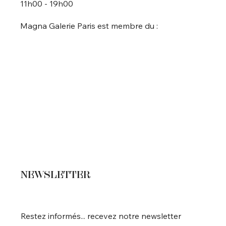
11h00 - 19h00
Magna Galerie Paris est membre du :
NEWSLETTER
Restez informés... recevez notre newsletter