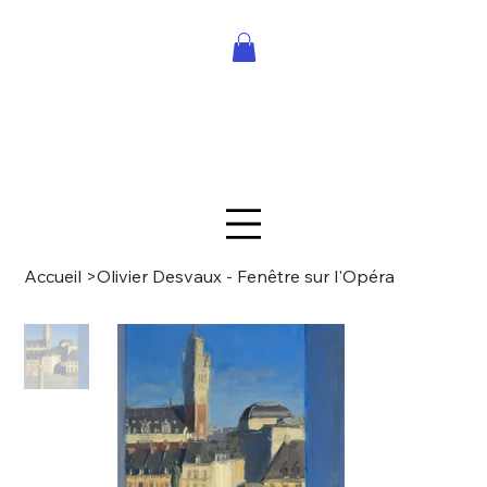
Accueil
>
Olivier Desvaux - Fenêtre sur l'Opéra