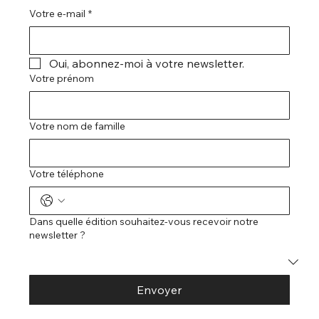
Votre e-mail
*
Oui, abonnez-moi à votre newsletter.
Votre prénom
Votre nom de famille
Votre téléphone
Dans quelle édition souhaitez-vous recevoir notre
newsletter ?
Envoyer