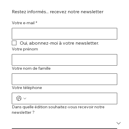
Restez informés... recevez notre newsletter
Votre e-mail
*
Oui, abonnez-moi à votre newsletter.
Votre prénom
Votre nom de famille
Votre téléphone
Dans quelle édition souhaitez-vous recevoir notre
newsletter ?