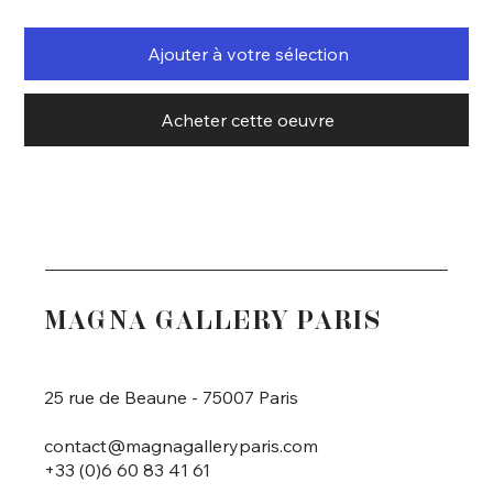
Ajouter à votre sélection
Acheter cette oeuvre
MAGNA GALLERY PARIS
25 rue de Beaune - 75007 Paris
contact@magnagalleryparis.com
+33 (0)6 60 83 41 61