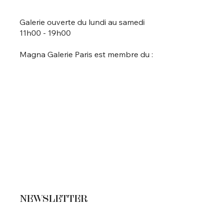
Galerie ouverte du lundi au samedi
11h00 - 19h00
Magna Galerie Paris est membre du :
NEWSLETTER