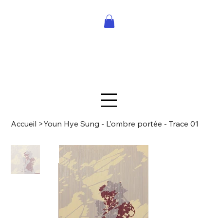
Accueil
>
Youn Hye Sung - L'ombre portée - Trace 01