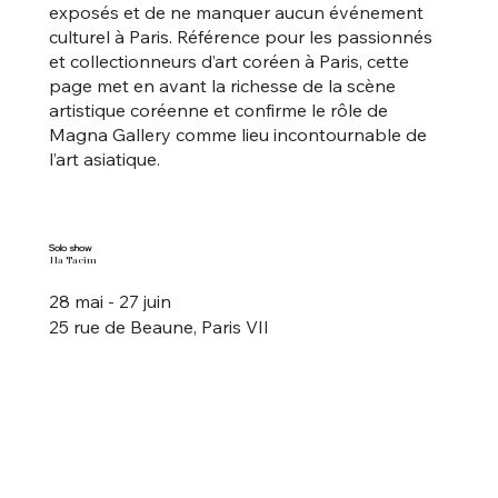
exposés et de ne manquer aucun événement
culturel à Paris. Référence pour les passionnés
et collectionneurs d’art coréen à Paris, cette
page met en avant la richesse de la scène
artistique coréenne et confirme le rôle de
Magna Gallery comme lieu incontournable de
l’art asiatique.
Solo show
Ha Taeim
28 mai - 27 juin
25 rue de Beaune, Paris VII