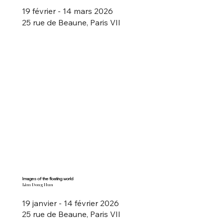
19 février - 14 mars 2026
25 rue de Beaune, Paris VII
Images of the floating world
Lim Dong Hun
19 janvier - 14 février 2026
25 rue de Beaune, Paris VII