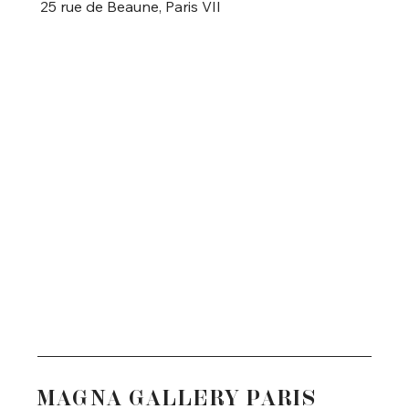
25 rue de Beaune, Paris VII
MAGNA GALLERY PARIS