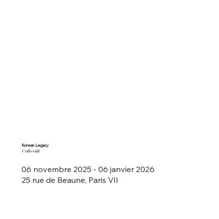
Korean Legacy
Collectif
06 novembre 2025 - 06 janvier 2026
25 rue de Beaune, Paris VII