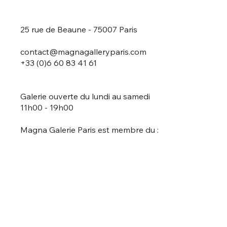
25 rue de Beaune - 75007 Paris
contact@magnagalleryparis.com
+33 (0)6 60 83 41 61
Galerie ouverte du lundi au samedi
11h00 - 19h00
Magna Galerie Paris est membre du :