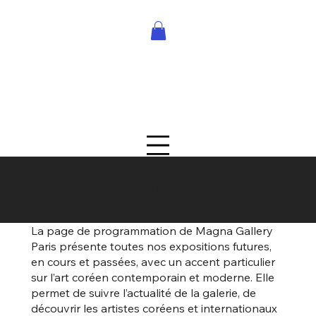
Expositions
La page de programmation de Magna Gallery
Paris présente toutes nos expositions futures,
en cours et passées, avec un accent particulier
sur l’art coréen contemporain et moderne. Elle
permet de suivre l’actualité de la galerie, de
découvrir les artistes coréens et internationaux