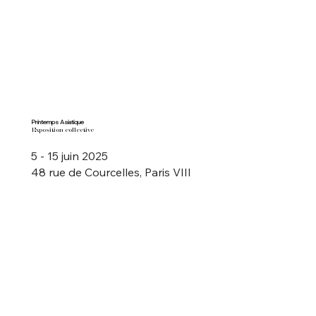
Printemps Asiatique
Exposition collective
5 - 15 juin 2025
48 rue de Courcelles, Paris VIII