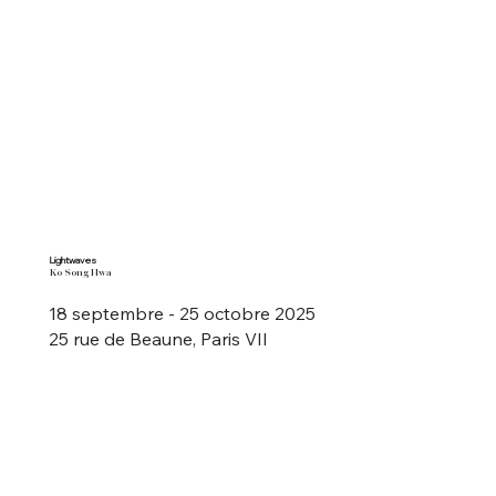
Lightwaves
Ko Song Hwa
18 septembre - 25 octobre 2025
25 rue de Beaune, Paris VII