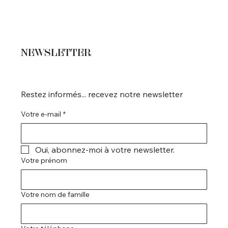
NEWSLETTER
Restez informés... recevez notre newsletter
Votre e-mail
*
Oui, abonnez-moi à votre newsletter.
Votre prénom
Votre nom de famille