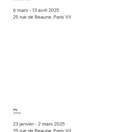
6 mars - 13 avril 2025
25 rue de Beaune, Paris VII
Aria
Ji-Yun
23 janvier - 2 mars 2025
25 rue de Beaune, Paris VII