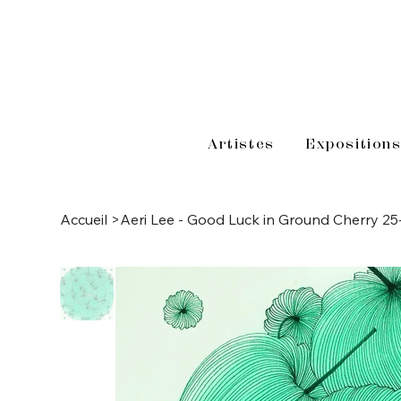
Artistes
Exposition
Accueil
>
Aeri Lee - Good Luck in Ground Cherry 25