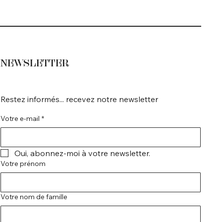
NEWSLETTER
Restez informés... recevez notre newsletter
Votre e-mail
*
Oui, abonnez-moi à votre newsletter.
Votre prénom
Votre nom de famille