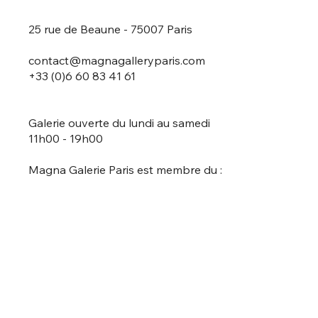
25 rue de Beaune - 75007 Paris
contact@magnagalleryparis.com
+33 (0)6 60 83 41 61
Galerie ouverte du lundi au samedi
11h00 - 19h00
Magna Galerie Paris est membre du :