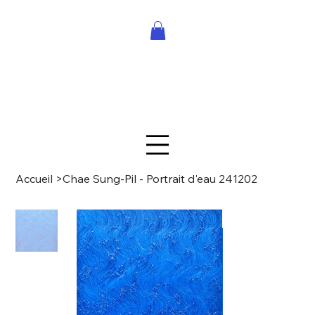
Accueil
>
Chae Sung-Pil - Portrait d'eau 241202