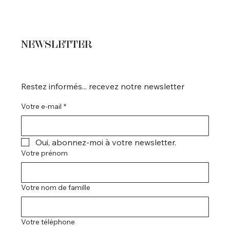
NEWSLETTER
Restez informés... recevez notre newsletter
Votre e-mail
*
Oui, abonnez-moi à votre newsletter.
Votre prénom
Votre nom de famille
Votre téléphone