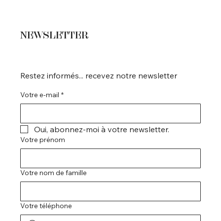
NEWSLETTER
Restez informés... recevez notre newsletter
Votre e-mail
*
Oui, abonnez-moi à votre newsletter.
Votre prénom
Votre nom de famille
Votre téléphone