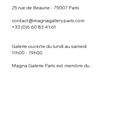
25 rue de Beaune - 75007 Paris
contact@magnagalleryparis.com
+33 (0)6 60 83 41 61
Galerie ouverte du lundi au samedi
11h00 - 19h00
Magna Galerie Paris est membre du :