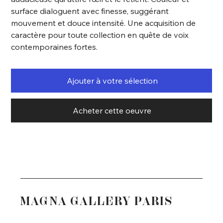
surface dialoguent avec finesse, suggérant
mouvement et douce intensité. Une acquisition de
caractère pour toute collection en quête de voix
contemporaines fortes.
Ajouter à votre sélection
Acheter cette oeuvre
MAGNA GALLERY PARIS