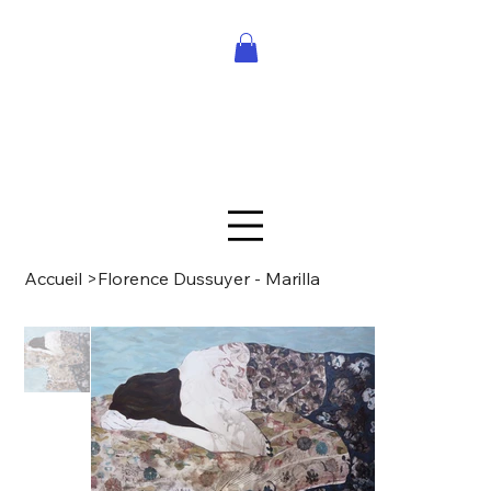
Accueil
>
Florence Dussuyer - Marilla