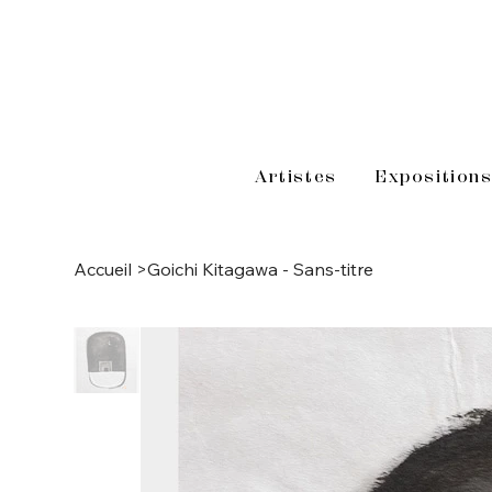
Artistes
Exposition
Accueil
>
Goichi Kitagawa - Sans-titre