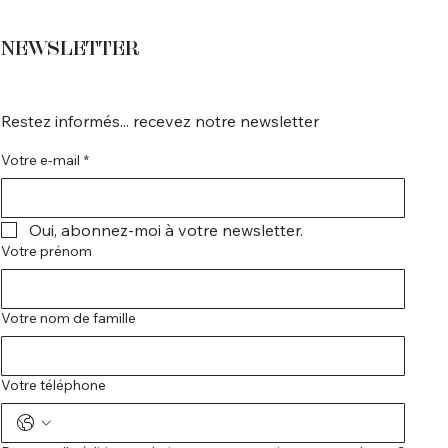
NEWSLETTER
Restez informés... recevez notre newsletter
Votre e-mail
*
Oui, abonnez-moi à votre newsletter.
Votre prénom
Votre nom de famille
Votre téléphone