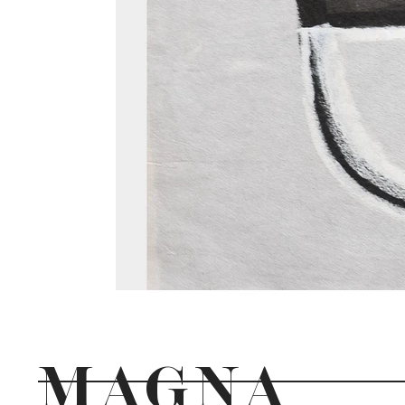
MAGNA