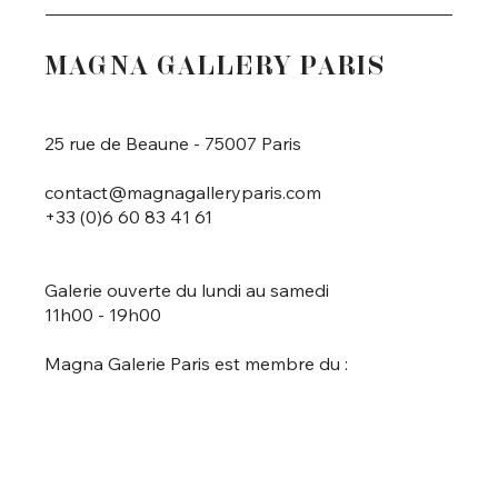
MAGNA GALLERY PARIS
25 rue de Beaune - 75007 Paris
contact@magnagalleryparis.com
+33 (0)6 60 83 41 61
Galerie ouverte du lundi au samedi
11h00 - 19h00
Magna Galerie Paris est membre du :