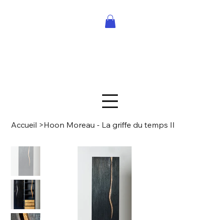
Accueil
>
Hoon Moreau - La griffe du temps II