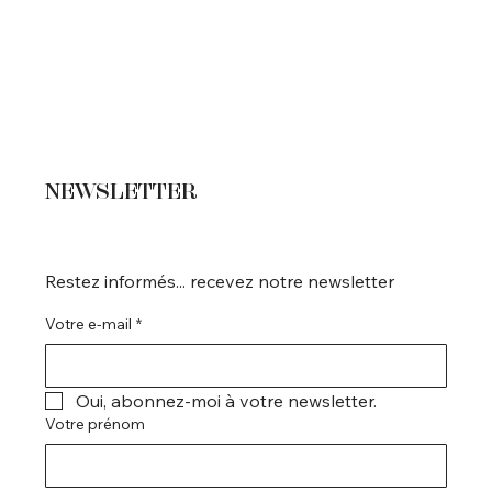
NEWSLETTER
Restez informés... recevez notre newsletter
Votre e-mail
*
Oui, abonnez-moi à votre newsletter.
Votre prénom