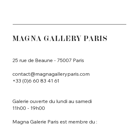
MAGNA GALLERY PARIS
25 rue de Beaune - 75007 Paris
contact@magnagalleryparis.com
+33 (0)6 60 83 41 61
Galerie ouverte du lundi au samedi
11h00 - 19h00
Magna Galerie Paris est membre du :