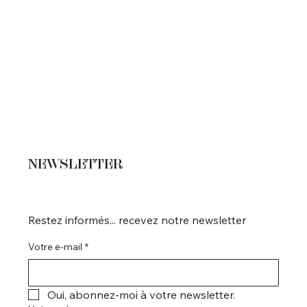
NEWSLETTER
Restez informés... recevez notre newsletter
Votre e-mail
*
Oui, abonnez-moi à votre newsletter.