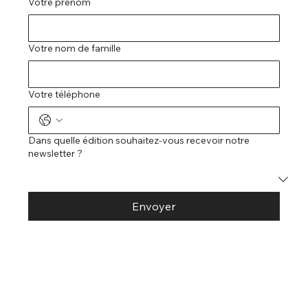
Votre prénom
Votre nom de famille
Votre téléphone
Dans quelle édition souhaitez-vous recevoir notre
newsletter ?
Envoyer