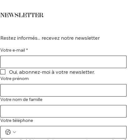
NEWSLETTER
Restez informés... recevez notre newsletter
Votre e-mail
*
Oui, abonnez-moi à votre newsletter.
Votre prénom
Votre nom de famille
Votre téléphone