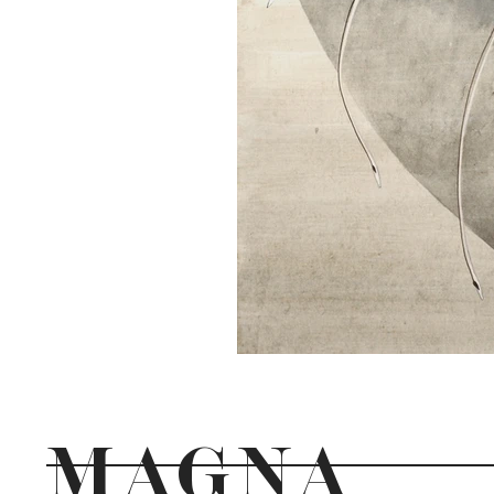
MAGNA