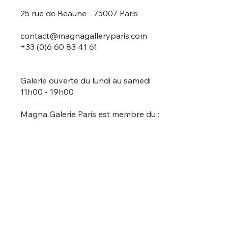
25 rue de Beaune - 75007 Paris
contact@magnagalleryparis.com
+33 (0)6 60 83 41 61
Galerie ouverte du lundi au samedi
11h00 - 19h00
Magna Galerie Paris est membre du :