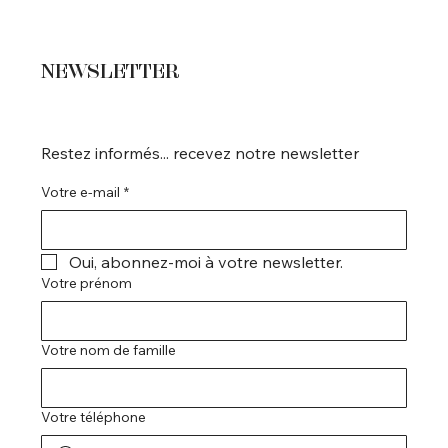
NEWSLETTER
Restez informés... recevez notre newsletter
Votre e-mail
*
Oui, abonnez-moi à votre newsletter.
Votre prénom
Votre nom de famille
Votre téléphone