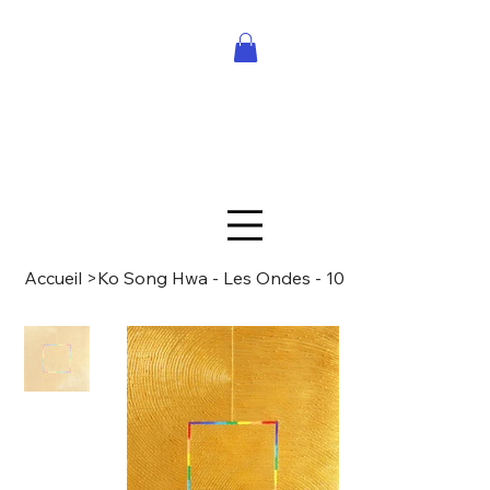
Accueil
>
Ko Song Hwa - Les Ondes - 10