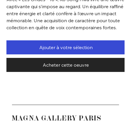
captivante qui s’impose au regard. Un équilibre raffiné
entre énergie et clarté confère à l’œuvre un impact
mémorable. Une acquisition de caractère pour toute
collection en quête de voix contemporaines fortes.
Ajouter à votre sélection
Acheter cette oeuvre
MAGNA GALLERY PARIS