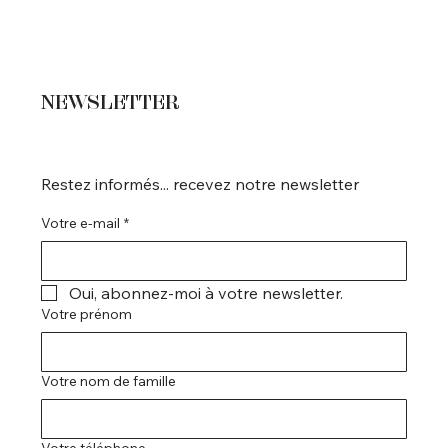
NEWSLETTER
Restez informés... recevez notre newsletter
Votre e-mail
*
Oui, abonnez-moi à votre newsletter.
Votre prénom
Votre nom de famille