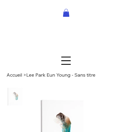
Accueil
>
Lee Park Eun Young - Sans titre