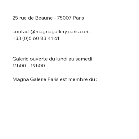
25 rue de Beaune - 75007 Paris
contact@magnagalleryparis.com
+33 (0)6 60 83 41 61
Galerie ouverte du lundi au samedi
11h00 - 19h00
Magna Galerie Paris est membre du :