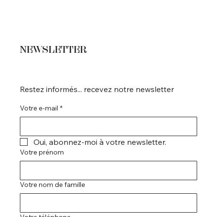
NEWSLETTER
Restez informés... recevez notre newsletter
Votre e-mail
*
Oui, abonnez-moi à votre newsletter.
Votre prénom
Votre nom de famille