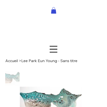
Accueil
>
Lee Park Eun Young - Sans titre