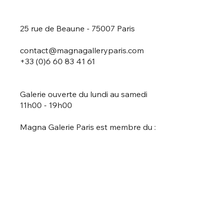
25 rue de Beaune - 75007 Paris
contact@magnagalleryparis.com
+33 (0)6 60 83 41 61
Galerie ouverte du lundi au samedi
11h00 - 19h00
Magna Galerie Paris est membre du :