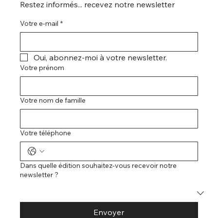
Restez informés... recevez notre newsletter
Votre e-mail
*
Oui, abonnez-moi à votre newsletter.
Votre prénom
Votre nom de famille
Votre téléphone
Dans quelle édition souhaitez-vous recevoir notre
newsletter ?
Envoyer