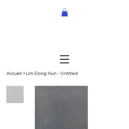
Accueil
>
Lim Dong Hun - Untitled