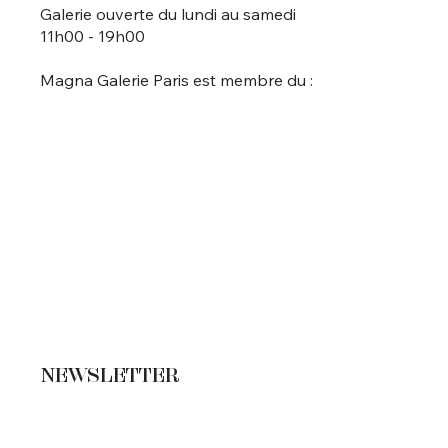
Galerie ouverte du lundi au samedi
11h00 - 19h00
Magna Galerie Paris est membre du :
NEWSLETTER