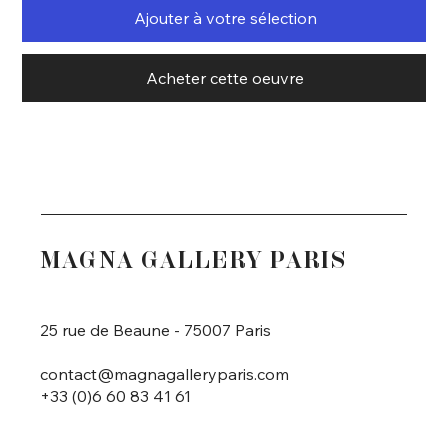
Ajouter à votre sélection
Acheter cette oeuvre
MAGNA GALLERY PARIS
25 rue de Beaune - 75007 Paris
contact@magnagalleryparis.com
+33 (0)6 60 83 41 61