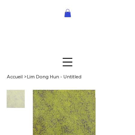
Accueil
>
Lim Dong Hun - Untitled