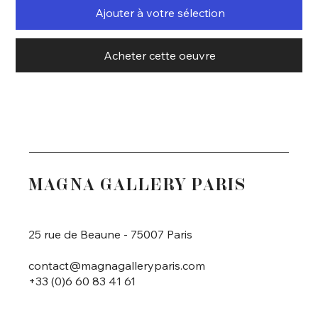
Ajouter à votre sélection
Acheter cette oeuvre
MAGNA GALLERY PARIS
25 rue de Beaune - 75007 Paris
contact@magnagalleryparis.com
+33 (0)6 60 83 41 61