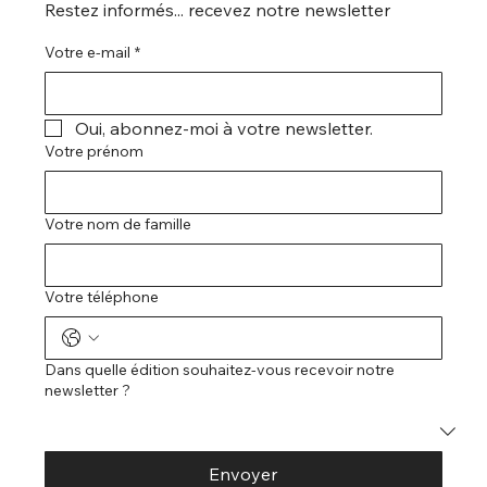
Restez informés... recevez notre newsletter
Votre e-mail
*
Oui, abonnez-moi à votre newsletter.
Votre prénom
Votre nom de famille
Votre téléphone
Dans quelle édition souhaitez-vous recevoir notre
newsletter ?
Envoyer