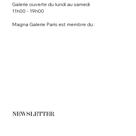
Galerie ouverte du lundi au samedi
11h00 - 19h00
Magna Galerie Paris est membre du :
NEWSLETTER