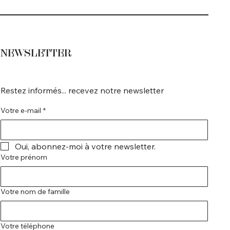
NEWSLETTER
Restez informés... recevez notre newsletter
Votre e-mail
*
Oui, abonnez-moi à votre newsletter.
Votre prénom
Votre nom de famille
Votre téléphone