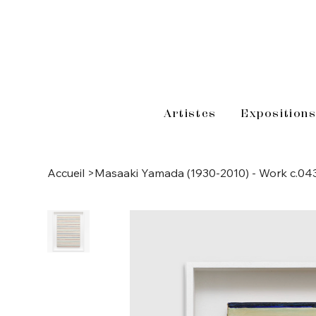
Artistes
Exposition
Accueil
>
Masaaki Yamada (1930-2010) - Work c.04