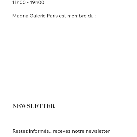
11h00 - 19h00
Magna Galerie Paris est membre du :
NEWSLETTER
Restez informés... recevez notre newsletter