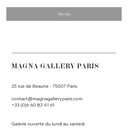
Vendu
MAGNA GALLERY PARIS
25 rue de Beaune - 75007 Paris
contact@magnagalleryparis.com
+33 (0)6 60 83 41 61
Galerie ouverte du lundi au samedi