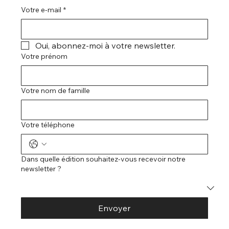
Votre e-mail
*
Oui, abonnez-moi à votre newsletter.
Votre prénom
Votre nom de famille
Votre téléphone
Dans quelle édition souhaitez-vous recevoir notre
newsletter ?
Envoyer