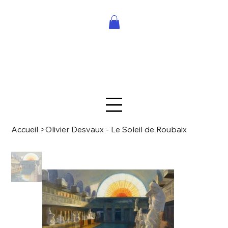
Accueil
>
Olivier Desvaux - Le Soleil de Roubaix