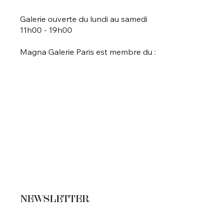
Galerie ouverte du lundi au samedi
11h00 - 19h00
Magna Galerie Paris est membre du :
NEWSLETTER