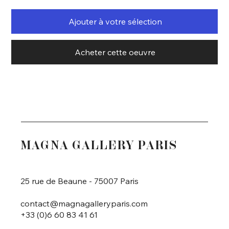
Ajouter à votre sélection
Acheter cette oeuvre
MAGNA GALLERY PARIS
25 rue de Beaune - 75007 Paris
contact@magnagalleryparis.com
+33 (0)6 60 83 41 61