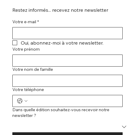
Restez informés... recevez notre newsletter
Votre e-mail
*
Oui, abonnez-moi à votre newsletter.
Votre prénom
Votre nom de famille
Votre téléphone
Dans quelle édition souhaitez-vous recevoir notre
newsletter ?