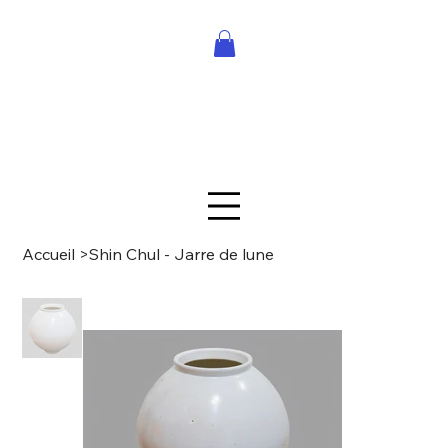
Accueil
>
Shin Chul - Jarre de lune