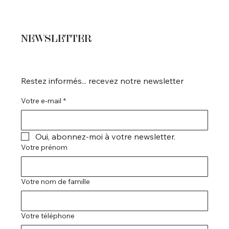
NEWSLETTER
Restez informés... recevez notre newsletter
Votre e-mail
*
Oui, abonnez-moi à votre newsletter.
Votre prénom
Votre nom de famille
Votre téléphone