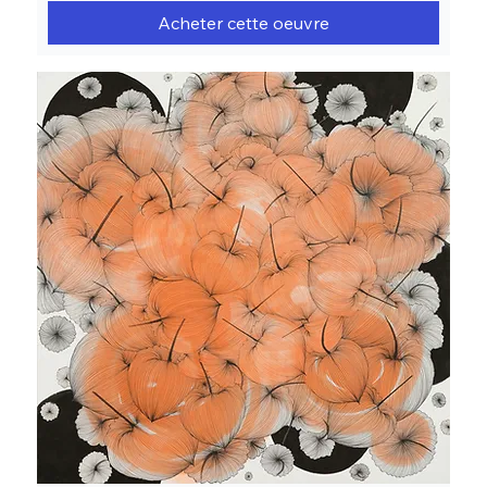
Acheter cette oeuvre