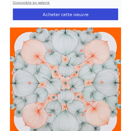
Disponible en galerie
Acheter cette oeuvre