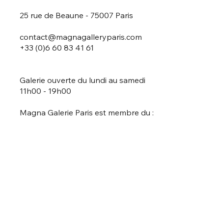
25 rue de Beaune - 75007 Paris
contact@magnagalleryparis.com
+33 (0)6 60 83 41 61
Galerie ouverte du lundi au samedi
11h00 - 19h00
Magna Galerie Paris est membre du :