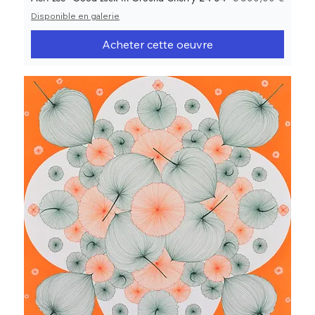
Disponible en galerie
Acheter cette oeuvre