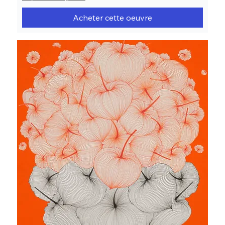
Acheter cette oeuvre