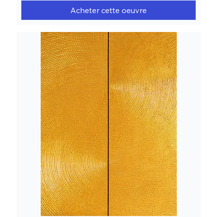
Acheter cette oeuvre