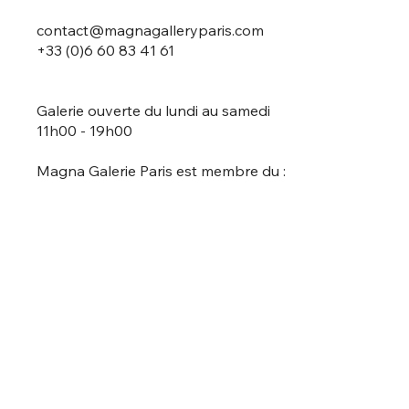
contact@magnagalleryparis.com
+33 (0)6 60 83 41 61
Galerie ouverte du lundi au samedi
11h00 - 19h00
Magna Galerie Paris est membre du :