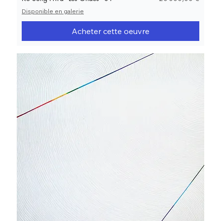
Disponible en galerie
Acheter cette oeuvre