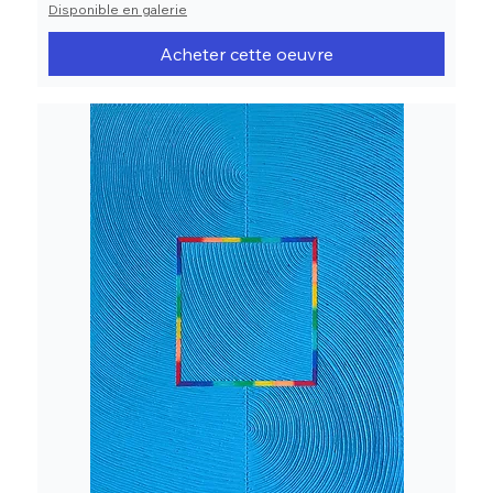
Disponible en galerie
Acheter cette oeuvre