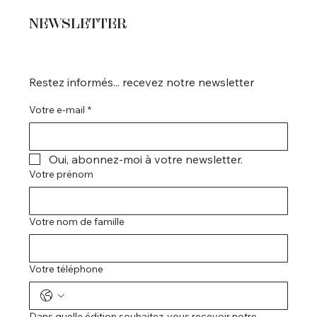
NEWSLETTER
Restez informés... recevez notre newsletter
Votre e-mail
*
Oui, abonnez-moi à votre newsletter.
Votre prénom
Votre nom de famille
Votre téléphone
Dans quelle édition souhaitez-vous recevoir notre