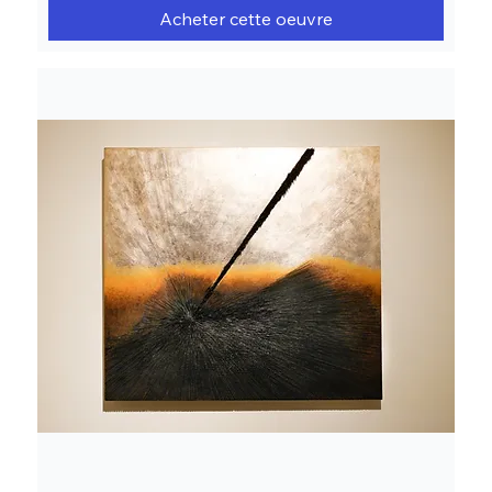
Acheter cette oeuvre