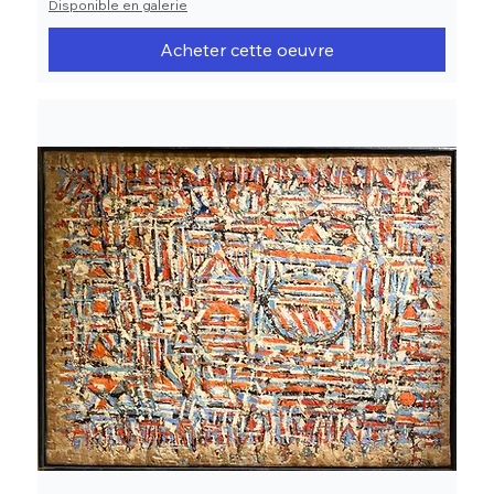
Disponible en galerie
Acheter cette oeuvre