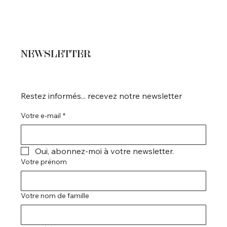
NEWSLETTER
Restez informés... recevez notre newsletter
Votre e-mail
*
Oui, abonnez-moi à votre newsletter.
Votre prénom
Votre nom de famille