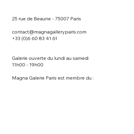
25 rue de Beaune - 75007 Paris
contact@magnagalleryparis.com
+33 (0)6 60 83 41 61
Galerie ouverte du lundi au samedi
11h00 - 19h00
Magna Galerie Paris est membre du :