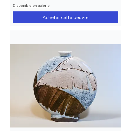
Disponible en galerie
Acheter cette oeuvre